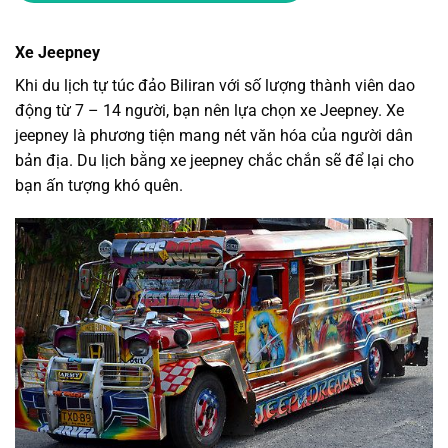
Xe Jeepney
Khi
du lịch tự túc đảo Biliran
với số lượng thành viên dao
động từ 7 – 14 người, bạn nên lựa chọn xe Jeepney. Xe
jeepney là phương tiện mang nét văn hóa của người dân
bản địa. Du lịch bằng xe jeepney chắc chắn sẽ để lại cho
bạn ấn tượng khó quên.