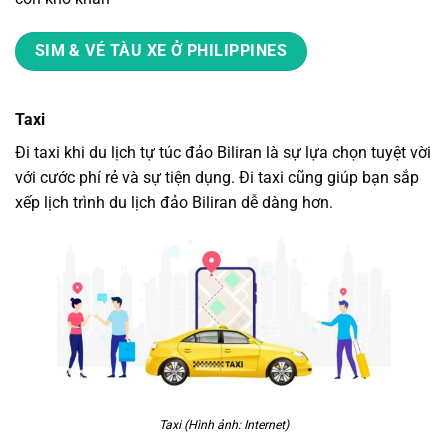
SIM & VÉ TÀU XE Ở PHILIPPINES
Taxi
Đi taxi khi
du lịch tự túc đảo Biliran
là sự lựa chọn tuyệt vời
với cước phí rẻ và sự tiện dụng. Đi taxi cũng giúp bạn sắp
xếp lịch trình du lịch đảo Biliran dễ dàng hơn.
Taxi (Hình ảnh: Internet)