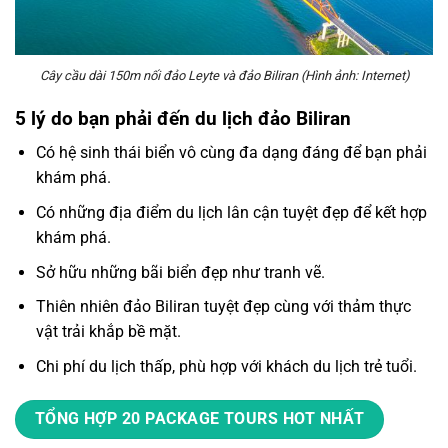
Cây cầu dài 150m nối đảo Leyte và đảo Biliran (Hình ảnh: Internet)
5 lý do bạn phải đến du lịch đảo Biliran
Có hệ sinh thái biển vô cùng đa dạng đáng để bạn phải
khám phá.
Có những địa điểm du lịch lân cận tuyệt đẹp để kết hợp
khám phá.
Sở hữu những bãi biển đẹp như tranh vẽ.
Thiên nhiên đảo Biliran tuyệt đẹp cùng với thảm thực
vật trải khắp bề mặt.
Chi phí du lịch thấp, phù hợp với khách du lịch trẻ tuổi.
TỔNG HỢP 20 PACKAGE TOURS HOT NHẤT