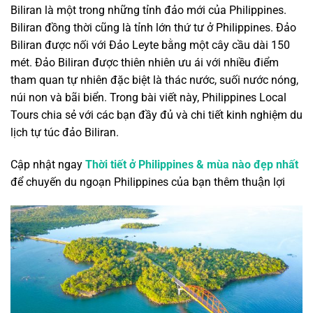
Biliran là một trong những tỉnh đảo mới của Philippines.
Biliran đồng thời cũng là tỉnh lớn thứ tư ở Philippines. Đảo
Biliran được nối với Đảo Leyte bằng một cây cầu dài 150
mét. Đảo Biliran được thiên nhiên ưu ái với nhiều điểm
tham quan tự nhiên đặc biệt là thác nước, suối nước nóng,
núi non và bãi biển. Trong bài viết này, Philippines Local
Tours chia sẻ với các bạn đầy đủ và chi tiết kinh nghiệm du
lịch tự túc đảo Biliran.
Cập nhật ngay
Thời tiết ở Philippines & mùa nào đẹp nhất
để chuyến du ngoạn Philippines của bạn thêm thuận lợi