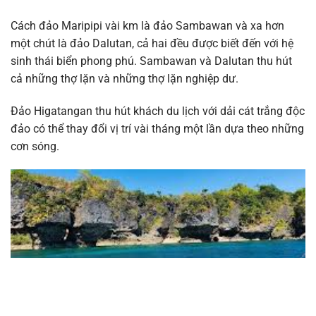
Cách đảo Maripipi vài km là đảo Sambawan và xa hơn
một chút là đảo Dalutan, cả hai đều được biết đến với hệ
sinh thái biển phong phú. Sambawan và Dalutan thu hút
cả những thợ lặn và những thợ lặn nghiệp dư.
Đảo Higatangan thu hút khách du lịch với dải cát trắng độc
đảo có thể thay đổi vị trí vài tháng một lần dựa theo những
cơn sóng.