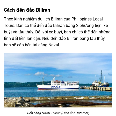
Cách đến đảo Biliran
Theo
kinh nghiệm du lịch Biliran
của Philippines Local
Tours. Bạn có thể đến đảo Biliran bằng 2 phương tiện: xe
buýt và tàu thủy. Đối với xe buýt, bạn chỉ có thể đến những
tỉnh đất liền lân cận. Nếu đến đảo Biliran bằng tàu thủy,
bạn sẽ cập bến tại cảng Naval.
Bến cảng Naval, Biliran (Hình ảnh: Internet)