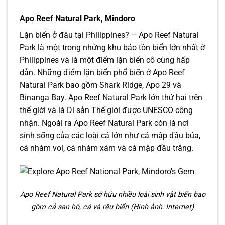
Apo Reef Natural Park, Mindoro
Lặn biển ở đâu tại Philippines? – Apo Reef Natural
Park là một trong những khu bảo tồn biển lớn nhất ở
Philippines và là một điểm lặn biển cô cùng hấp
dẫn. Những điểm lặn biển phổ biến ở Apo Reef
Natural Park bao gồm Shark Ridge, Apo 29 và
Binanga Bay. Apo Reef Natural Park lớn thứ hai trên
thế giới và là Di sản Thế giới được UNESCO công
nhận. Ngoài ra Apo Reef Natural Park còn là nơi
sinh sống của các loài cá lớn như cá mập đầu búa,
cá nhám voi, cá nhám xám và cá mập đầu trắng.
Apo Reef Natural Park sở hữu nhiều loài sinh vật biển bao
gồm cả san hô, cá và rêu biển (Hình ảnh: Internet)