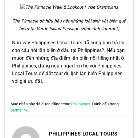
The Pinnacle sở hữu hầu hết những loài sinh vật biển quý
hiếm tại Verde Island Passage (Hình ảnh: Internet)
Như vậy Philippines Local Tours đã cùng bạn trả lời
cho câu hỏi lặn biển ở đâu tại Philippines?. Nếu bạn
muốn đến những địa điểm lặn biển nổi tiếng nhất ở
Philippines, đừng ngần ngại liên hệ với Philippines
Local Tours để đặt tour du lịch lặn biển Philippines
với giá ưu đãi.
Mục nhập này đã được đăng trong
Philippines
. Đánh dấu trang
permalink
.
PHILIPPINES LOCAL TOURS