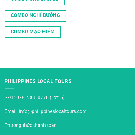
COMBO NGHỈ DƯỠNG
COMBO MẠO HIỂM
PHILIPPINES LOCAL TOURS
SĐT: 028 7300 0776 (Ext: 5)
Email: info@philippineslocaltours.com
Phương thức thanh toán