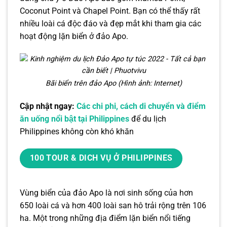
Coconut Point và Chapel Point. Bạn có thể thấy rất
nhiều loài cá độc đáo và đẹp mắt khi tham gia các
hoạt động lặn biển ở đảo Apo.
Bãi biển trên đảo Apo (Hình ảnh: Internet)
Cập nhật ngay:
Các chi phi, cách di chuyển và điểm
ăn uống nổi bật tại Philippines
để du lịch
Philippines không còn khó khăn
100 TOUR & DICH VỤ Ở PHILIPPINES
Vùng biển của đảo Apo là nơi sinh sống của hơn
650 loài cá và hơn 400 loài san hô trải rộng trên 106
ha. Một trong những địa điểm lặn biển nổi tiếng