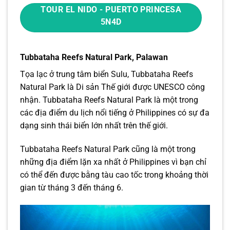
TOUR EL NIDO - PUERTO PRINCESA
5N4D
Tubbataha Reefs Natural Park, Palawan
Tọa lạc ở trung tâm biển Sulu, Tubbataha Reefs
Natural Park là Di sản Thế giới được UNESCO công
nhận. Tubbataha Reefs Natural Park là một trong
các địa điểm du lịch nổi tiếng ở Philippines có sự đa
dạng sinh thái biển lớn nhất trên thế giới.
Tubbataha Reefs Natural Park cũng là một trong
những địa điểm lặn xa nhất ở Philippines vì bạn ​​chỉ
có thể đến được bằng tàu cao tốc trong khoảng thời
gian từ tháng 3 đến tháng 6.