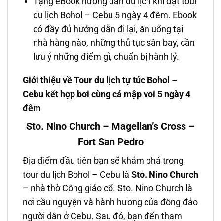
Tặng eBook hướng dẫn du lịch khi đặt tour
du lịch Bohol – Cebu 5 ngày 4 đêm. Ebook
có đầy đủ hướng dẫn đi lại, ăn uống tại
nhà hàng nào, những thủ tục sân bay, cần
lưu ý những điểm gì, chuẩn bị hành lý.
Giới thiệu về Tour du lịch tự túc Bohol –
Cebu kết hợp bơi cùng cá mập voi 5 ngày 4
đêm
Sto. Nino Church – Magellan’s Cross –
Fort San Pedro
Địa điểm đầu tiên bạn sẽ khám phá trong
tour du lịch Bohol – Cebu
là
Sto. Nino Church
– nhà thờ Công giáo cổ. Sto. Nino Church là
nơi cầu nguyện và hành hương của đông đảo
người dân ở Cebu. Sau đó, bạn đến tham