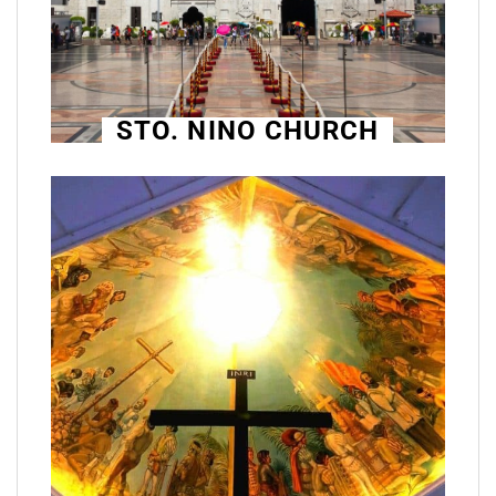
STO. NINO CHURCH