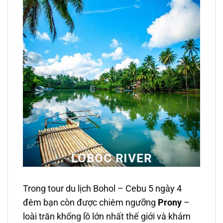
LOBOC RIVER
Trong
tour du lịch Bohol – Cebu 5 ngày 4
đêm
bạn còn được chiêm ngưỡng
Prony
–
loài trăn khổng lồ lớn nhất thế giới và khám