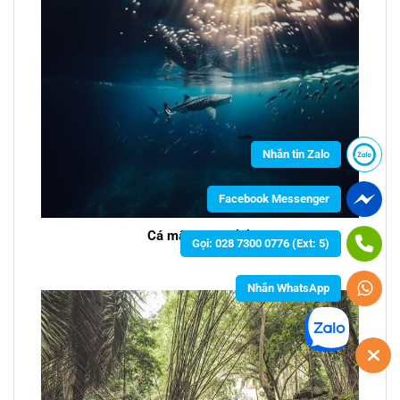
Nhắn tin Zalo
Facebook Messenger
Cá mập Voi Oslob
Gọi: 028 7300 0776 (Ext: 5)
Nhắn WhatsApp