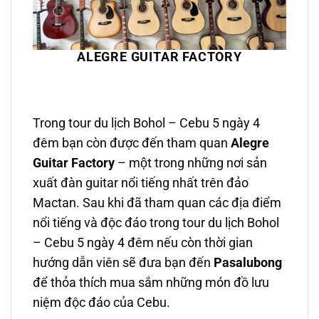
ALEGRE GUITAR FACTORY
Trong
tour du lịch Bohol – Cebu
5 ngày 4
đêm
bạn còn được đến tham quan
Alegre
Guitar Factory
– một trong những nơi sản
xuất đàn guitar nổi tiếng nhất trên đảo
Mactan. Sau khi đã tham quan các địa điểm
nổi tiếng và độc đáo trong
tour du lịch Bohol
– Cebu
5 ngày 4 đêm nếu còn thời gian
hướng dẫn viên sẽ đưa bạn đến
Pasalubong
để thỏa thích mua sắm những món đồ lưu
niệm độc đáo của Cebu.