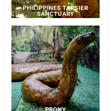
PHILIPPINES TARSIER
SANCTUARY
PRONY