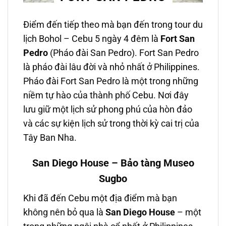
Điểm đến tiếp theo mà bạn đến trong
tour du
lịch Bohol – Cebu
5 ngày 4 đêm
là
Fort San
Pedro
(Pháo đài San Pedro). Fort San Pedro
là pháo đài lâu đời và nhỏ nhất ở Philippines.
Pháo đài Fort San Pedro là một trong những
niềm tự hào của thành phố Cebu. Nơi đây
lưu giữ một lịch sử phong phú của hòn đảo
và các sự kiện lịch sử trong thời kỳ cai trị của
Tây Ban Nha.
San Diego House – Bảo tàng Museo
Sugbo
Khi đã đến Cebu một địa điểm mà bạn
không nên bỏ qua là
San Diego House
– một