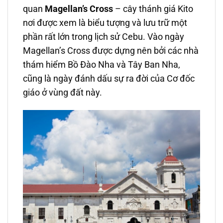
quan
Magellan’s Cross
– cây thánh giá Kito
nơi được xem là biểu tượng và lưu trữ một
phần rất lớn trong lịch sử Cebu. Vào ngày
Magellan’s Cross được dựng nên bởi các nhà
thám hiểm Bồ Đào Nha và Tây Ban Nha,
cũng là ngày đánh dấu sự ra đời của Cơ đốc
giáo ở vùng đất này.