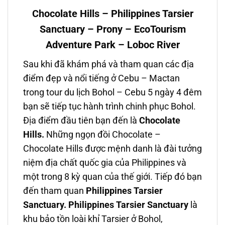
Chocolate Hills – Philippines Tarsier
Sanctuary – Prony – EcoTourism
Adventure Park – Loboc River
Sau khi đã khám phá và tham quan các địa
điểm đẹp và nổi tiếng ở Cebu – Mactan
trong
tour du lịch Bohol – Cebu
5 ngày 4 đêm
bạn sẽ tiếp tục hành trình chinh phục
Bohol.
Địa điểm đầu tiên bạn đến là
Chocolate
Hills.
Những ngọn đồi Chocolate –
Chocolate Hills được mệnh danh là đài tưởng
niệm địa chất quốc gia của Philippines và
một trong 8 kỳ quan của thế giới. Tiếp đó bạn
đến tham quan
Philippines Tarsier
Sanctuary. Philippines Tarsier Sanctuary
là
khu bảo tồn loài khỉ Tarsier ở Bohol,