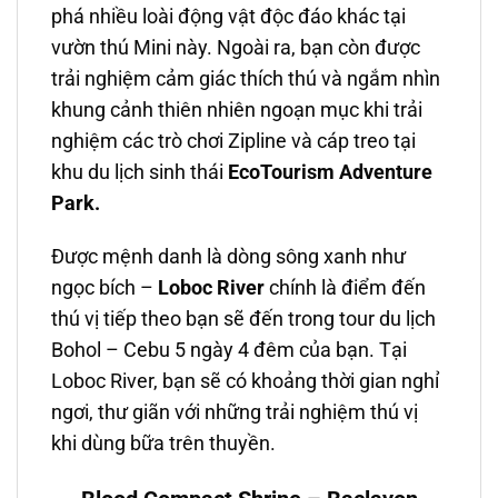
phá nhiều loài động vật độc đáo khác tại
vườn thú Mini này. Ngoài ra, bạn còn được
trải nghiệm cảm giác thích thú và ngắm nhìn
khung cảnh thiên nhiên ngoạn mục khi trải
nghiệm các trò chơi Zipline và cáp treo tại
khu du lịch sinh thái
EcoTourism Adventure
Park.
Được mệnh danh là dòng sông xanh như
ngọc bích –
Loboc River
chính là điểm đến
thú vị tiếp theo bạn sẽ đến trong
tour du lịch
Bohol – Cebu 5 ngày 4 đêm của bạn
. Tại
Loboc River, bạn sẽ có khoảng thời gian nghỉ
ngơi, thư giãn với những trải nghiệm thú vị
khi dùng bữa trên thuyền.