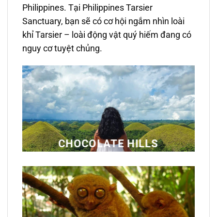
Philippines. Tại Philippines Tarsier
Sanctuary, bạn sẽ có cơ hội ngắm nhìn loài
khỉ Tarsier – loài động vật quý hiếm đang có
nguy cơ tuyệt chủng.
CHOCOLATE HILLS