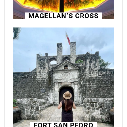
MAGELLAN’S CROSS
FORT SAN PEDRO