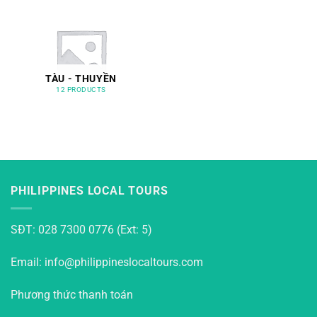
TÀU - THUYỀN
12 PRODUCTS
PHILIPPINES LOCAL TOURS
SĐT: 028 7300 0776 (Ext: 5)
Email: info@philippineslocaltours.com
Phương thức thanh toán