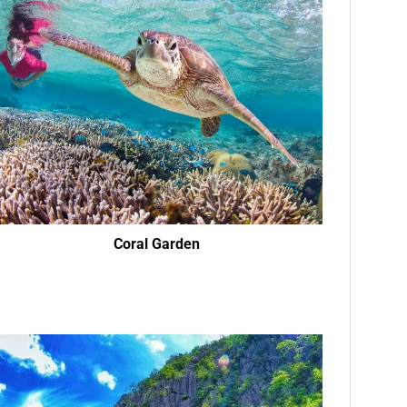
Coral Garden