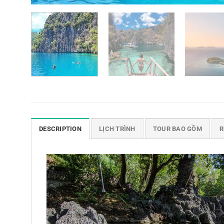
DESCRIPTION
LỊCH TRÌNH
TOUR BAO GỒM
R