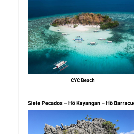
CYC Beach
Siete Pecados – Hồ Kayangan – Hồ Barracu