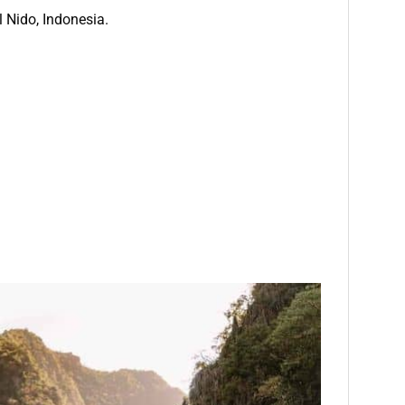
 Nido, Indonesia.