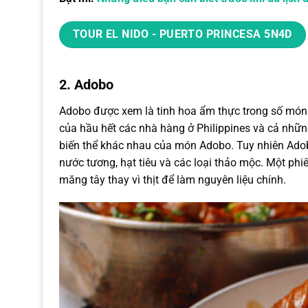
TOUR EL NIDO - PUERTO PRINCESA 5N4D
2. Adobo
Adobo được xem là tinh hoa ẩm thực trong số món ă
của hầu hết các nhà hàng ở Philippines và cả nhữn
biến thể khác nhau của món Adobo. Tuy nhiên Adobo
nước tương, hạt tiêu và các loại thảo mộc. Một ph
măng tây thay vì thịt để làm nguyên liệu chính.