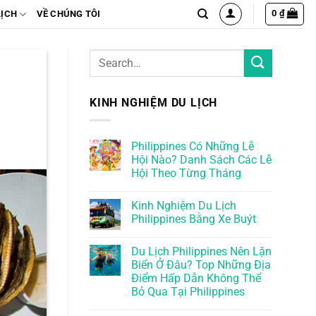
0
₫
LỊCH
VỀ CHÚNG TÔI
KINH NGHIỆM DU LỊCH
Philippines Có Những Lễ
Hội Nào? Danh Sách Các Lễ
Hội Theo Từng Tháng
Kinh Nghiệm Du Lịch
Philippines Bằng Xe Buýt
Du Lịch Philippines Nên Lặn
Biển Ở Đâu? Top Những Địa
Điểm Hấp Dẫn Không Thể
Bỏ Qua Tại Philippines