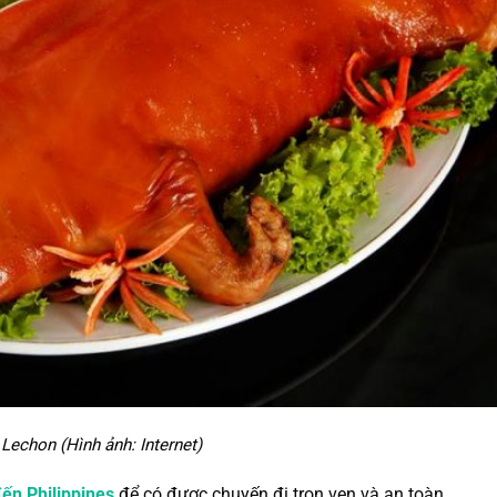
 Lechon (Hình ảnh: Internet)
đến Philippines
để có được chuyến đi trọn vẹn và an toàn