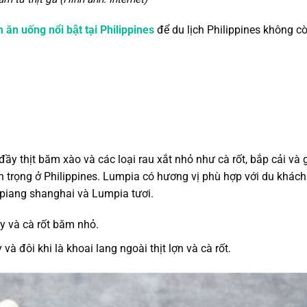
 ăn uống nổi bật tại Philippines
để du lịch Philippines không co
y thịt băm xào và các loại rau xắt nhỏ như cà rốt, bắp cải và 
trọng ở Philippines. Lumpia có hương vị phù hợp với du khách
piang shanghai và Lumpia tươi.
y và cà rốt băm nhỏ.
à đôi khi là khoai lang ngoài thịt lợn và cà rốt.