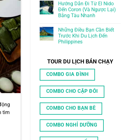
Hướng Dẫn Đi Từ El Nido
Đến Coron (Và Ngược Lại)
Bằng Tàu Nhanh
Những Điều Bạn Cần Biết
Trước Khi Du Lịch Đến
Philippines
TOUR DU LỊCH BÁN CHẠY
COMBO GIA ĐÌNH
COMBO CHO CẶP ĐÔI
 động
COMBO CHO BẠN BÈ
n tìm
COMBO NGHỈ DƯỠNG