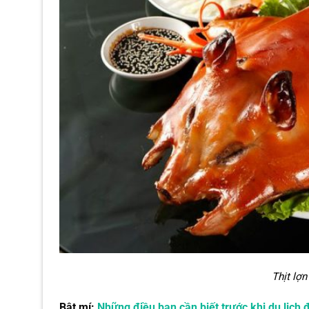
Thịt lợn
Bật mí:
Những điều bạn cần biết trước khi du lịch 