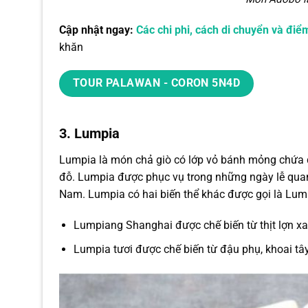
Cập nhật ngay:
Các chi phi, cách di chuyển và điểm
khăn
TOUR PALAWAN - CORON 5N4D
3. Lumpia
Lumpia là món chả giò có lớp vỏ bánh mỏng chứa đầ
đỗ. Lumpia được phục vụ trong những ngày lễ quan 
Nam. Lumpia có hai biến thể khác được gọi là Lum
Lumpiang Shanghai được chế biến từ thịt lợn xa
Lumpia tươi được chế biến từ đậu phụ, khoai tây v