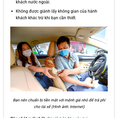
khách nước ngoài.
Không được giành lấy không gian của hành
khách khác trừ khi bạn cần thiết.
Bạn nên chuẩn bị tiền măt với mệnh giá nhỏ để trả phí
cho tài xế (Hình ảnh: Internet)