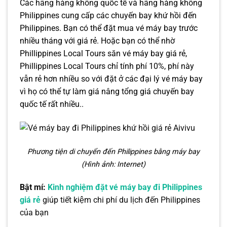
Các hãng hàng không quốc tế và hãng hàng không
Philippines cung cấp các chuyến bay khứ hồi đến
Philippines. Bạn có thể đặt mua vé máy bay trước
nhiều tháng với giá rẻ. Hoặc bạn có thể nhờ
Phillippines Local Tours săn vé máy bay giá rẻ,
Phillippines Local Tours chỉ tính phí 10%, phí này
vẫn rẻ hơn nhiều so với đặt ở các đại lý vé máy bay
vì họ có thể tự làm giá nâng tổng giá chuyến bay
quốc tế rất nhiều..
Phương tiện di chuyển đến Philippines bằng máy bay
(Hình ảnh: Internet)
Bật mí:
Kinh nghiệm đặt vé máy bay đi Philippines
giá rẻ
giúp tiết kiệm chi phí du lịch đến Philippines
của bạn