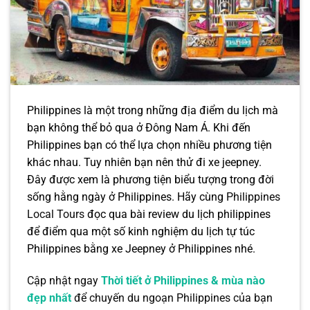
Philippines là một trong những địa điểm du lịch mà
bạn không thể bỏ qua ở Đông Nam Á. Khi đến
Philippines bạn có thể lựa chọn nhiều phương tiện
khác nhau. Tuy nhiên bạn nên thử đi xe jeepney.
Đây được xem là phương tiện biểu tượng trong đời
sống hằng ngày ở Philippines. Hãy cùng
Philippines
Local Tours
đọc qua bài review du lịch philippines
để điểm qua một số kinh nghiệm du lịch tự túc
Philippines bằng xe Jeepney ở Philippines nhé.
Cập nhật ngay
Thời tiết ở Philippines & mùa nào
đẹp nhất
để chuyến du ngoạn Philippines của bạn