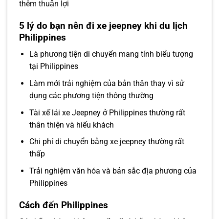
thêm thuận lợi
5 lý do bạn nên đi xe jeepney khi du lịch
Philippines
Là phương tiện di chuyển mang tính biểu tượng
tại Philippines
Làm mới trải nghiệm của bản thân thay vì sử
dụng các phương tiện thông thường
Tài xế lái xe Jeepney ở Philippines thường rất
thân thiện và hiếu khách
Chi phí di chuyển bằng xe jeepney thường rất
thấp
Trải nghiệm văn hóa và bản sắc địa phương của
Philippines
Cách đến Philippines