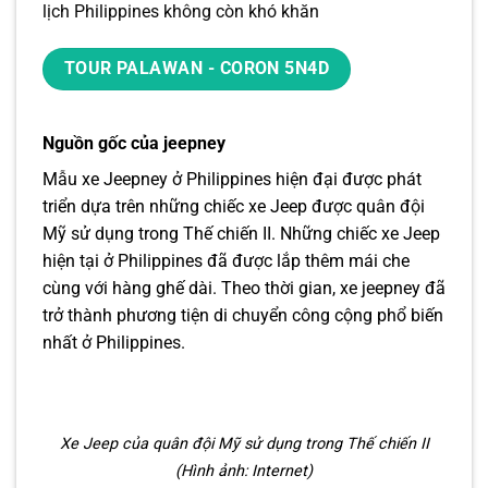
lịch Philippines không còn khó khăn
TOUR PALAWAN - CORON 5N4D
Nguồn gốc của jeepney
Mẫu xe Jeepney ở Philippines hiện đại được phát
triển dựa trên những chiếc xe Jeep được quân đội
Mỹ sử dụng trong Thế chiến II. Những chiếc xe Jeep
hiện tại ở Philippines đã được lắp thêm mái che
cùng với hàng ghế dài. Theo thời gian, xe jeepney đã
trở thành phương tiện di chuyển công cộng phổ biến
nhất ở Philippines.
Xe Jeep của quân đội Mỹ sử dụng trong Thế chiến II
(Hình ảnh: Internet)