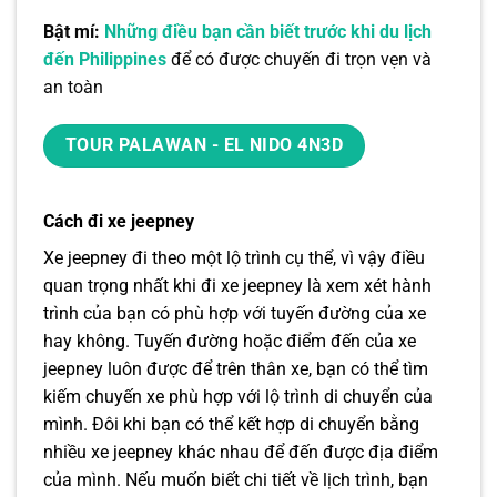
Bật mí:
Những điều bạn cần biết trước khi du lịch
đến Philippines
để có được chuyến đi trọn vẹn và
an toàn
TOUR PALAWAN - EL NIDO 4N3D
Cách đi xe jeepney
Xe jeepney đi theo một lộ trình cụ thể, vì vậy điều
quan trọng nhất khi đi xe jeepney là xem xét hành
trình của bạn có phù hợp với tuyến đường của xe
hay không. Tuyến đường hoặc điểm đến của xe
jeepney luôn được để trên thân xe, bạn có thể tìm
kiếm chuyến xe phù hợp với lộ trình di chuyển của
mình. Đôi khi bạn có thể kết hợp di chuyển bằng
nhiều xe jeepney khác nhau để đến được địa điểm
của mình. Nếu muốn biết chi tiết về lịch trình, bạn