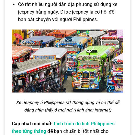
Có rất nhiều người dân địa phương sử dụng xe
jeepney hằng ngày. Đi xe jeepney là cơ hội để
bạn bắt chuyện với người Philippines.
Xe Jeepney ở Philippines rất thông dụng và có thể dễ
dàng nhìn thấy ở mọi nơi (Hình ảnh: Internet)
Cập nhật mới nhất:
Lịch trình du lịch Philippines
theo từng tháng
để bạn chuẩn bị tốt nhất cho