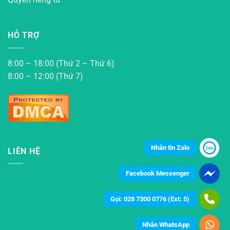
HỖ TRỢ
8:00 – 18:00 (Thứ 2 – Thứ 6)
8:00 – 12:00 (Thứ 7)
Nhắn tin Zalo
LIÊN HỆ
Facebook Messenger
Gọi: 028 7300 0776 (Ext: 5)
Nhắn WhatsApp