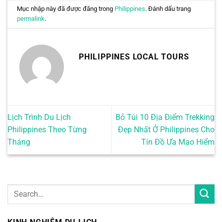
Mục nhập này đã được đăng trong
Philippines
. Đánh dấu trang
permalink
.
PHILIPPINES LOCAL TOURS
Lịch Trình Du Lịch
Bỏ Túi 10 Địa Điểm Trekking
Philippines Theo Từng
Đẹp Nhất Ở Philippines Cho
Tháng
Tín Đồ Ưa Mạo Hiểm