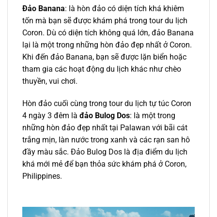
Đảo Banana
: là hòn đảo có diện tích khá khiêm
tốn mà bạn sẽ được khám phá trong
tour du lịch
Coron
. Dù có diện tích không quá lớn, đảo Banana
lại là một trong những hòn đảo đẹp nhất ở Coron.
Khi đến đảo Banana, bạn sẽ được lặn biển hoặc
tham gia các hoạt động du lịch khác như chèo
thuyền, vui chơi.
Hòn đảo cuối cùng trong
tour du lịch tự túc Coron
4 ngày 3 đêm
là
đảo Bulog Dos
: là một trong
những hòn đảo đẹp nhất tại Palawan với bãi cát
trắng mịn, làn nước trong xanh và các rạn san hô
đầy màu sắc. Đảo Bulog Dos là địa điểm du lịch
khá mới mẻ để bạn thỏa sức khám phá ở Coron,
Philippines.