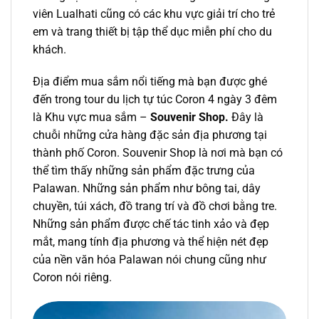
viên Lualhati cũng có các khu vực giải trí cho trẻ
em và trang thiết bị tập thể dục miễn phí cho du
khách.
Địa điểm mua sắm nổi tiếng mà bạn được ghé
đến trong
tour du lịch tự túc Coron
4 ngày 3 đêm
là Khu vực mua sắm –
Souvenir Shop.
Đây là
chuỗi những cửa hàng đặc sản địa phương tại
thành phố Coron. Souvenir Shop là nơi mà bạn có
thể tìm thấy những sản phẩm đặc trưng của
Palawan. Những sản phẩm như bông tai, dây
chuyền, túi xách, đồ trang trí và đồ chơi bằng tre.
Những sản phẩm được chế tác tinh xảo và đẹp
mắt, mang tính địa phương và thể hiện nét đẹp
của nền văn hóa Palawan nói chung cũng như
Coron nói riêng.