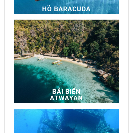
HỒ BARACUDA
BÃI BIỂN
ATWAYAN