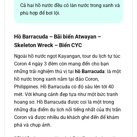
Cả hai hồ nước đều có làn nước trong xanh và
phù hợp để bơi lội.
Hồ Barracuda – Bãi biển Atwayan –
Skeleton Wreck – Biển CYC
Ngoài hồ nước ngọt Kayangan,
tour du lịch tự túc
Coron
4 ngày 3 đêm
còn mang đến cho bạn
những trải nghiệm thú vị tại
hồ Barracuda
: là một
hồ nước trong xanh nằm tại đảo Coron,
Philippines. Hồ Barracuda có độ sâu lên tới 40
mét. Với khung cảnh đẹp tựa như một bức tranh
hoang sơ. Hồ Barracuda được coi là một trong
những địa điểm du lịch nổi tiếng nhất của thị trấn
Coron và được nhiều du khách ghé đến để khám
phá và chụp ảnh.