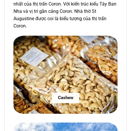
nhất của thị trấn Coron. Với kiến trúc kiểu Tây Ban
Nha và vị trí gần cảng Coron. Nhà thờ St
Augustine được coi là biểu tượng của thị trấn
Coron.
Cashew