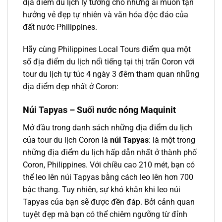
địa điểm du lịch lý tưởng cho những ai muốn tận
hưởng vẻ đẹp tự nhiên và văn hóa độc đáo của
đất nước Philippines.
Hãy cùng Philippines Local Tours điểm qua một
số địa điểm du lịch nổi tiếng tại thị trấn Coron với
tour du lịch tự túc 4 ngày 3 đêm tham quan những
địa điểm đẹp nhất ở Coron
:
Núi Tapyas – Suối nước nóng Maquinit
Mở đầu trong danh sách những địa điểm du lịch
của
tour du lịch Coron
là
núi Tapyas
: là một trong
những địa điểm du lịch hấp dẫn nhất ở thành phố
Coron, Philippines. Với chiều cao 210 mét, bạn có
thể leo lên núi Tapyas bằng cách leo lên hơn 700
bậc thang. Tuy nhiên, sự khó khăn khi leo núi
Tapyas của bạn sẽ được đền đáp. Bởi cảnh quan
tuyệt đẹp mà bạn có thể chiêm ngưỡng từ đỉnh