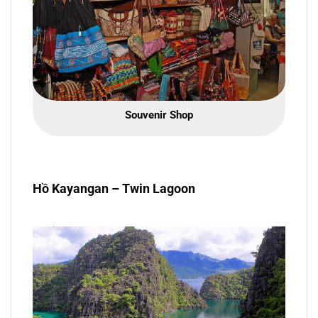
Souvenir Shop
Hồ Kayangan – Twin Lagoon