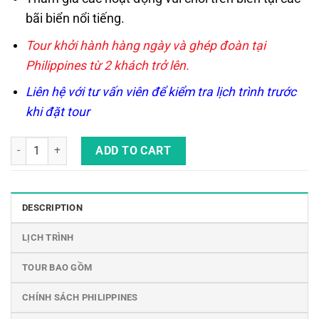
bãi biển nổi tiếng.
Tour khởi hành hàng ngày và ghép đoàn tại
Philippines từ 2 khách trở lên.
Liên hệ với tư vấn viên để kiểm tra lịch trình trước
khi đặt tour
Tour 4 Ngày 3 Đêm Tham Quan Những Địa Điểm Đẹp Nhất Ở Coron qu
ADD TO CART
DESCRIPTION
LỊCH TRÌNH
TOUR BAO GỒM
CHÍNH SÁCH PHILIPPINES