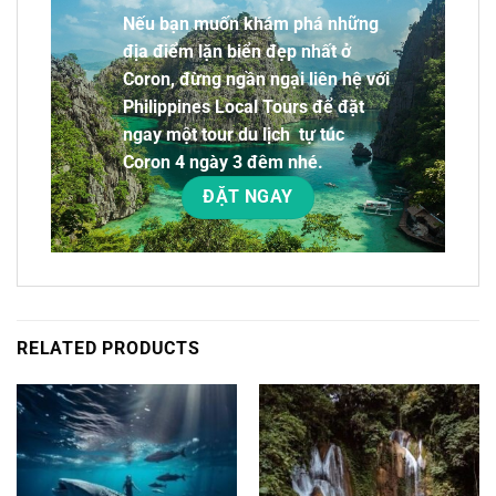
Nếu bạn muốn khám phá những
địa điểm lặn biển đẹp nhất ở
Coron, đừng ngần ngại liên hệ với
Philippines Local Tours để đặt
ngay một tour du lịch tự túc
Coron 4 ngày 3 đêm nhé.
ĐẶT NGAY
RELATED PRODUCTS