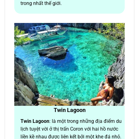
trong nhất thế giới.
Twin Lagoon
Twin Lagoon
: là một trong những địa điểm du
lịch tuyệt vời ở thị trấn Coron với hai hồ nước
liền kề nhau được liên kết bởi một khe đá nhỏ.