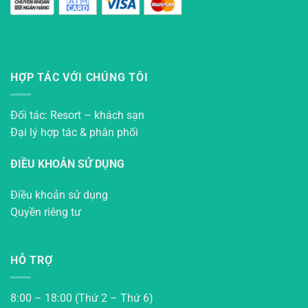
HỢP TÁC VỚI CHÚNG TÔI
Đối tác: Resort – khách sạn
Đại lý hợp tác & phân phối
ĐIỀU KHOẢN SỬ DỤNG
Điều khoản sử dụng
Quyền riêng tư
HỖ TRỢ
8:00 – 18:00 (Thứ 2 – Thứ 6)