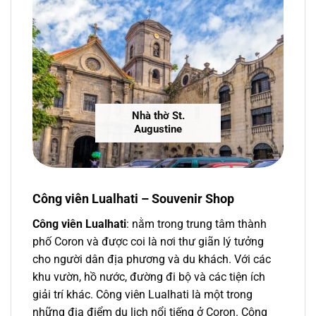
Nhà thờ St.
Augustine
Công viên Lualhati – Souvenir Shop
Công viên Lualhati
: nằm trong trung tâm thành
phố Coron và được coi là nơi thư giãn lý tưởng
cho người dân địa phương và du khách. Với các
khu vườn, hồ nước, đường đi bộ và các tiện ích
giải trí khác. Công viên Lualhati là một trong
những địa điểm du lịch nổi tiếng ở Coron. Công