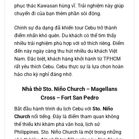
phục thác Kawasan hùng vĩ. Trải nghiệm này giúp
chuyến đi của bạn thêm phần sôi động.
Chính sự đa dạng đã khiến tour Cebu trở thành
điểm nhấn khó quên. Du khách có thể tìm thấy
nhiều trải nghiệm phù hợp với sở thích riêng. Điểm
đến này ngày càng thu hút nhiều du khách Việt
Nam. Đặc biệt, khách hàng khởi hành từ TP.HCM
rất yêu thích Cebu. Cebu thực sự là lựa chọn hoàn
hảo cho kỳ nghỉ đáng nhớ.
Nhà thờ Sto. Niño Church – Magellans
Cross – Fort San Pedro
Bắt đầu hành trình du lịch Cebu với
Sto. Niño
Church
nổi tiếng. Đây là điểm tham quan không
thể thiếu khi khám phá văn hoá, lịch sử
Philippines. Sto. Niño Church là một trong những