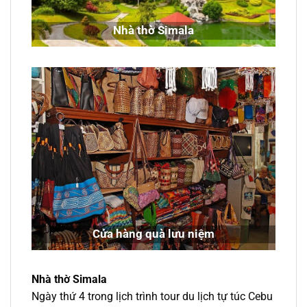
Nhà thờ Simala
Cửa hàng quà lưu niệm
Nhà thờ Simala
Ngày thứ 4 trong lịch trình tour du lịch tự túc Cebu