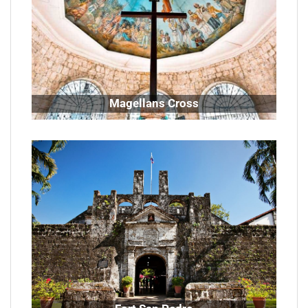
Magellans Cross