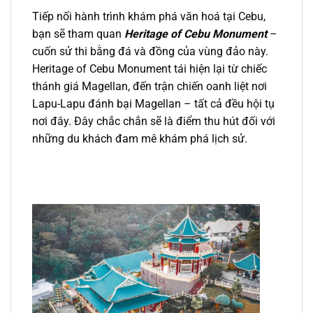
Tiếp nối hành trình khám phá văn hoá tại Cebu,
bạn sẽ tham quan
Heritage of Cebu Monument
–
cuốn sử thi bằng đá và đồng của vùng đảo này.
Heritage of Cebu Monument
tái hiện lại từ chiếc
thánh giá Magellan, đến trận chiến oanh liệt nơi
Lapu-Lapu đánh bại Magellan – tất cả đều hội tụ
nơi đây. Đây chắc chắn sẽ là điểm thu hút đối với
những du khách đam mê khám phá lịch sử.