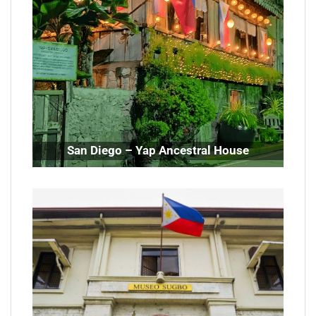
San Diego – Yap Ancestral House