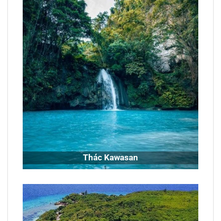
Thác Kawasan