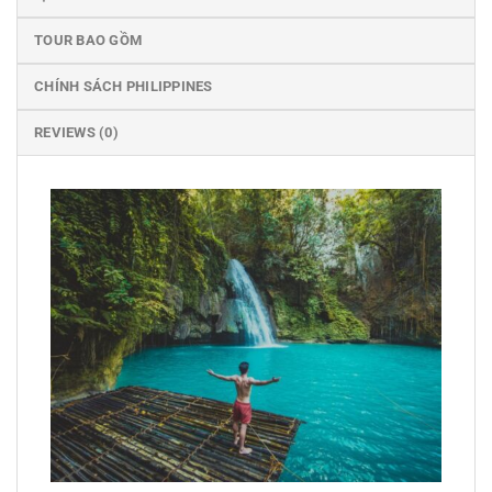
TOUR BAO GỒM
CHÍNH SÁCH PHILIPPINES
REVIEWS (0)