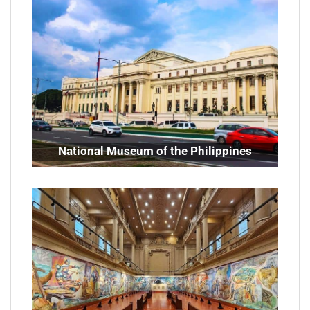
National Museum of the Philippines