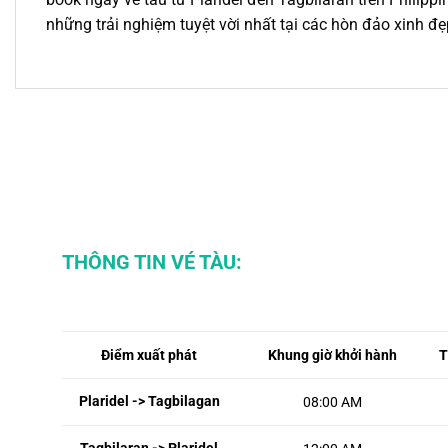
những trải nghiệm tuyệt vời nhất tại các hòn đảo xinh đẹ
THÔNG TIN VÉ TÀU:
Điểm xuất phát
Khung giờ khởi hành
T
Plaridel -> Tagbilagan
08:00 AM