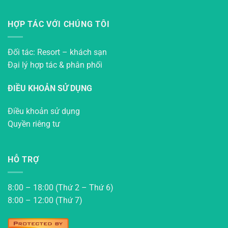
HỢP TÁC VỚI CHÚNG TÔI
Đối tác: Resort – khách sạn
Đại lý hợp tác & phân phối
ĐIỀU KHOẢN SỬ DỤNG
Điều khoản sử dụng
Quyền riêng tư
HỖ TRỢ
8:00 – 18:00 (Thứ 2 – Thứ 6)
8:00 – 12:00 (Thứ 7)